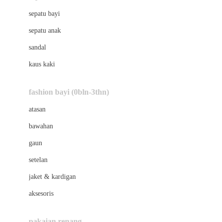
Bio Oil
sepatu bayi
Biolane
sepatu anak
Bite Fighters
sandal
Bizzi Growin
kaus kaki
Blackmores
fashion bayi (0bln-3thn)
Blooming Marvellous
atasan
Bonnels
bawahan
Bravado
gaun
Bruder
setelan
Brush Baby
jaket & kardigan
Buds Organics
aksesoris
Bugaboo
Buggygear
pakaian renang