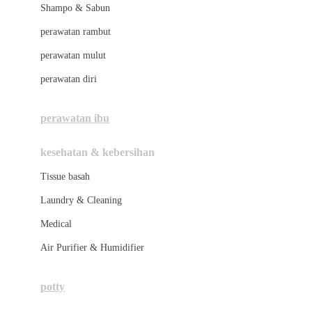
London Taxi
Shampo & Sabun
Love To Dream
perawatan rambut
perawatan mulut
M
perawatan diri
Magformers
Mama's Choice
perawatan ibu
Mamas&Papas
kesehatan & kebersihan
Mamaway
Tissue basah
Maxi Cosi
Laundry & Cleaning
Megabloks
Medical
Micro
Air Purifier & Humidifier
MiDeer
Mimi & Lula
potty
Mini Monkey