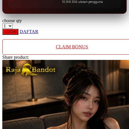
Twistshake
10.168.506 ulasan pengguna
TY Toys
choose qty
U
DAFTAR
LOGIN
V
CLAIM BONUS
Share product:
Veja
Vitaflow
Vtech
W
Waterland
Wellness
X