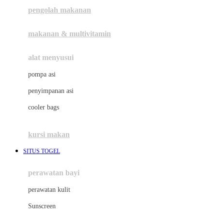
pengolah makanan
Joolz
Jujube
makanan & multivitamin
K
alat menyusui
Kiddycuts
pompa asi
Kumon
penyimpanan asi
L
cooler bags
Leapfrog
kursi makan
Leclerc
SITUS TOGEL
Lee Vierra
Lillebaby
perawatan bayi
Little Bird Told Me
perawatan kulit
Little Miss Janis
Sunscreen