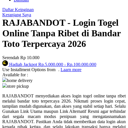
Q
Daftar Keinginan
QV Baby
Keranjang Saya
RAJABANDOT - Login Togel
R
Online Tanpa Ribet di Bandar
Real Shades
Toto Terpercaya 2026
Red Castle
Ribbon Madness
Serendah
Rp 10.000
Hadiah Jackpot
Rp.5.000.000
-
Rp.100.000.000
S
Use Installment Options from
.
Laarn more
Available for :
Sebamed
home delivery
store pickup
Silver Cross
RAJABANDOT menyediakan akses login togel online tanpa ribet
Simply Idea
melalui bandar toto terpercaya 2026. Nikmati proses login cepat,
tampilan mudah digunakan, dan akses yang stabil setiap hari. Selalu
Skip Hop
Gunakan Link Utama maupun Link Alternatif Resmi agar terhindar
dari segala macam modus penipuan yang mengatasnamakan
Spectra
RAJABANDOT. Pastikan Anda tidak memberikan data login akun
kepada pihak ketiga, dan selalu lakukan transaksi hanya melalui
Squishmallows